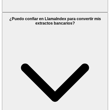
¿Puedo confiar en LlamaIndex para convertir mis
extractos bancarios?