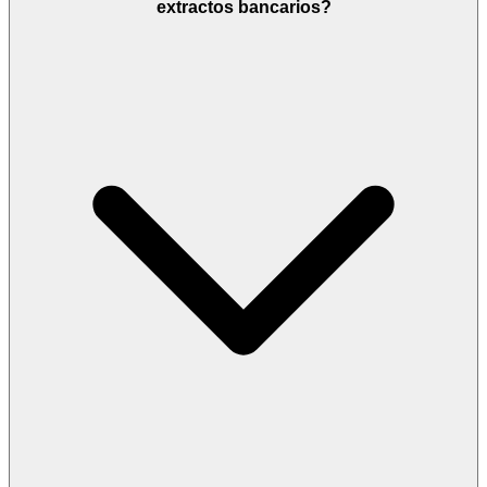
extractos bancarios?