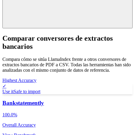
Comparar conversores de extractos
bancarios
Compara cómo se sitúa LlamaIndex frente a otros conversores de
extractos bancarios de PDF a CSV. Todas las herramientas han sido
analizadas con el mismo conjunto de datos de referencia.
Highest Accuracy
✓
Use it
Safe to import
Bankstatemently
100.0%
Overall Accuracy