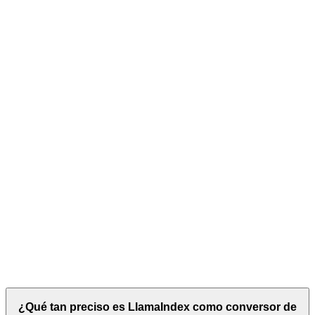
¿Qué tan preciso es LlamaIndex como conversor de