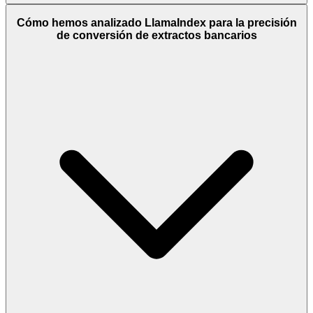
Cómo hemos analizado LlamaIndex para la precisión
de conversión de extractos bancarios