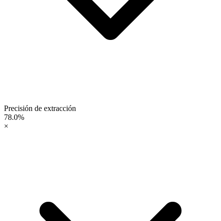
Precisión de extracción
78.0%
×