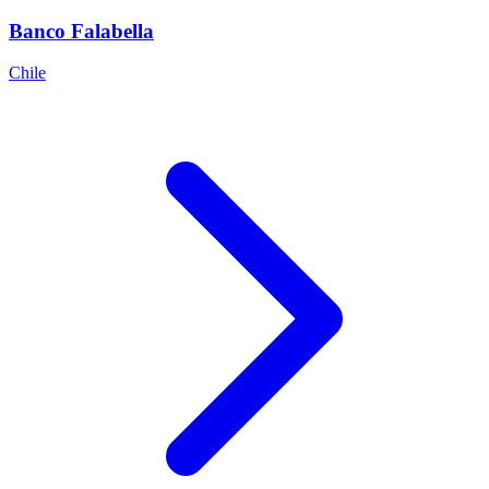
Banco Falabella
Chile