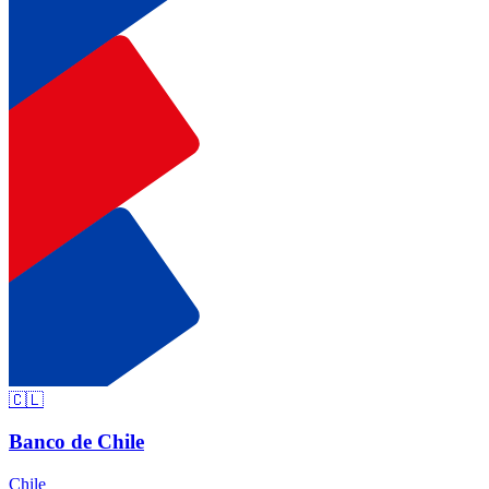
🇨🇱
Banco de Chile
Chile