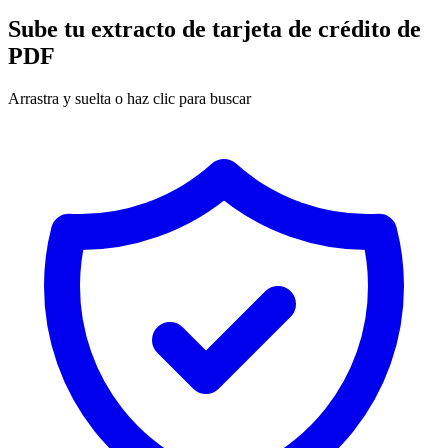
Sube tu extracto de tarjeta de crédito de
PDF
Arrastra y suelta o haz clic para buscar