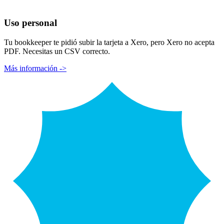
Uso personal
Tu bookkeeper te pidió subir la tarjeta a Xero, pero Xero no acepta
PDF. Necesitas un CSV correcto.
Más información ->