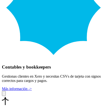
Contables y bookkeepers
Gestionas clientes en Xero y necesitas CSVs de tarjeta con signos
correctos para cargos y pagos.
Más información ->