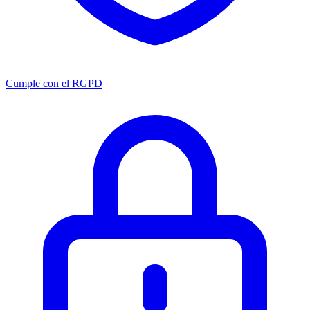
Cumple con el RGPD