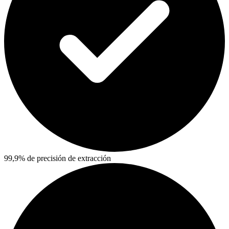
99,9% de precisión de extracción