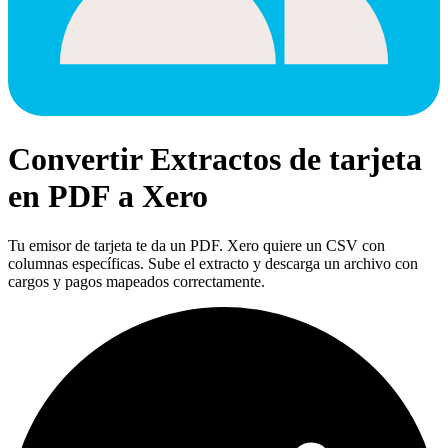
Convertir Extractos de tarjeta
en PDF a Xero
Tu emisor de tarjeta te da un PDF. Xero quiere un CSV con
columnas específicas. Sube el extracto y descarga un archivo con
cargos y pagos mapeados correctamente.