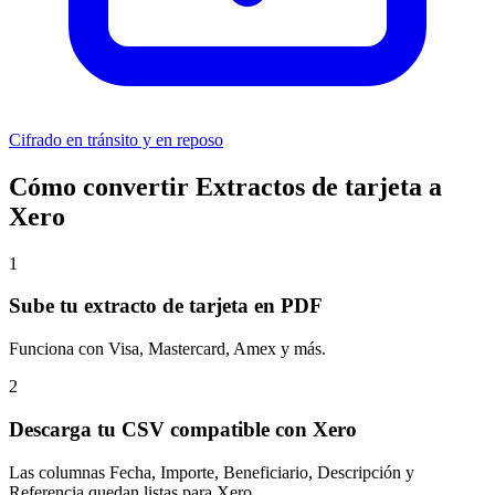
Cifrado en tránsito y en reposo
Cómo convertir Extractos de tarjeta a
Xero
1
Sube tu extracto de tarjeta en PDF
Funciona con Visa, Mastercard, Amex y más.
2
Descarga tu CSV compatible con Xero
Las columnas Fecha, Importe, Beneficiario, Descripción y
Referencia quedan listas para Xero.