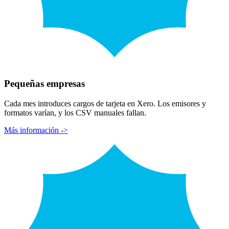
Pequeñas empresas
Cada mes introduces cargos de tarjeta en Xero. Los emisores y
formatos varían, y los CSV manuales fallan.
Más información ->