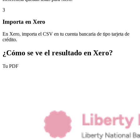
3
Importa en Xero
En Xero, importa el CSV en tu cuenta bancaria de tipo tarjeta de
crédito.
¿Cómo se ve el resultado en Xero?
Tu PDF