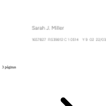
3 páginas