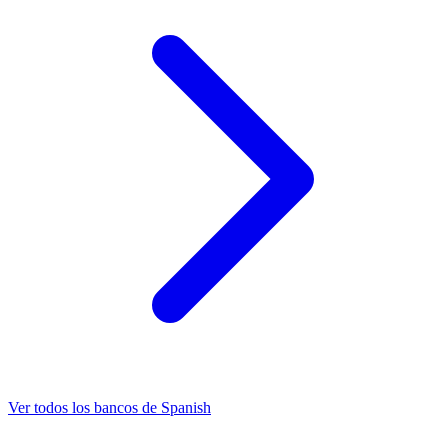
Ver todos los bancos de Spanish