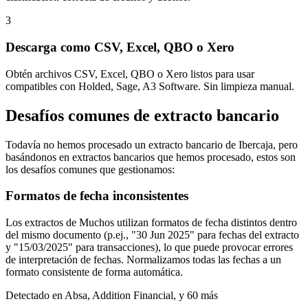
3
Descarga como CSV, Excel, QBO o Xero
Obtén archivos CSV, Excel, QBO o Xero listos para usar
compatibles con Holded, Sage, A3 Software. Sin limpieza manual.
Desafíos comunes de extracto bancario
Todavía no hemos procesado un extracto bancario de Ibercaja, pero
basándonos en extractos bancarios que hemos procesado, estos son
los desafíos comunes que gestionamos:
Formatos de fecha inconsistentes
Los extractos de Muchos utilizan formatos de fecha distintos dentro
del mismo documento (p.ej., "30 Jun 2025" para fechas del extracto
y "15/03/2025" para transacciones), lo que puede provocar errores
de interpretación de fechas. Normalizamos todas las fechas a un
formato consistente de forma automática.
Detectado en
Absa, Addition Financial
, y 60 más