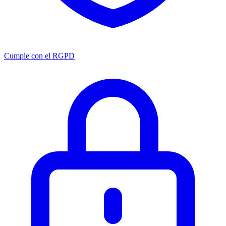
Cumple con el RGPD