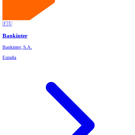
🇪🇸
Bankinter
Bankinter, S.A.
España