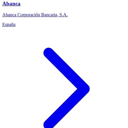
Abanca
Abanca Corporación Bancaria, S.A.
España