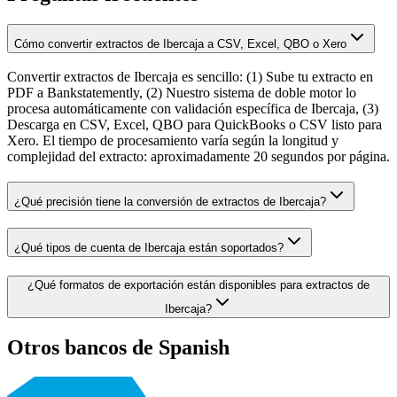
Cómo convertir extractos de Ibercaja a CSV, Excel, QBO o Xero
Convertir extractos de Ibercaja es sencillo: (1) Sube tu extracto en
PDF a Bankstatemently, (2) Nuestro sistema de doble motor lo
procesa automáticamente con validación específica de Ibercaja, (3)
Descarga en CSV, Excel, QBO para QuickBooks o CSV listo para
Xero. El tiempo de procesamiento varía según la longitud y
complejidad del extracto: aproximadamente 20 segundos por página.
¿Qué precisión tiene la conversión de extractos de Ibercaja?
¿Qué tipos de cuenta de Ibercaja están soportados?
¿Qué formatos de exportación están disponibles para extractos de
Ibercaja?
Otros bancos de Spanish